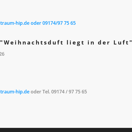
traum-hip.de oder 09174/97 75 65
"Weihnachtsduft liegt in der Luft
26
itraum-hip.de
oder Tel. 09174 / 97 75 65