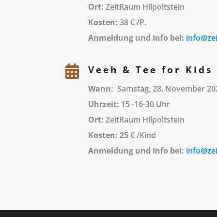
Ort:
ZeitRaum Hilpoltstein
Kosten:
38 € /P.
Anmeldung und Info bei:
info@zei

Veeh & Tee for Kids 
Wann:
Samstag, 28. November 20
Uhrzeit:
15 -16-30 Uhr
Ort:
ZeitRaum Hilpoltstein
Kosten: 25
€ /Kind
Anmeldung und Info bei:
info@ze